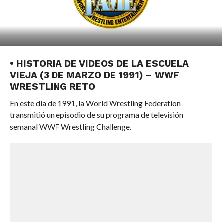
• HISTORIA DE VIDEOS DE LA ESCUELA
VIEJA (3 DE MARZO DE 1991) – WWF
WRESTLING RETO
En este día de 1991, la World Wrestling Federation
transmitió un episodio de su programa de televisión
semanal WWF Wrestling Challenge.