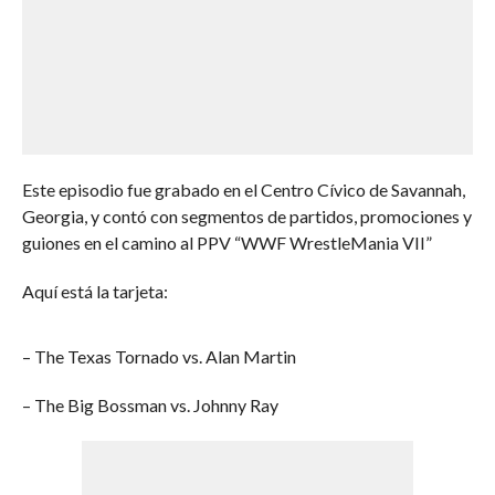
Este episodio fue grabado en el Centro Cívico de Savannah,
Georgia, y contó con segmentos de partidos, promociones y
guiones en el camino al PPV “WWF WrestleMania VII”
Aquí está la tarjeta:
– The Texas Tornado vs. Alan Martin
– The Big Bossman vs. Johnny Ray