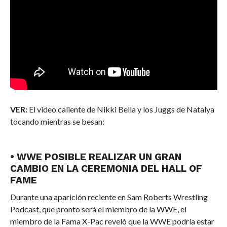
VER:
El video caliente de Nikki Bella y los Juggs de Natalya
tocando mientras se besan:
• WWE POSIBLE REALIZAR UN GRAN
CAMBIO EN LA CEREMONIA DEL HALL OF
FAME
Durante una aparición reciente en Sam Roberts Wrestling
Podcast, que pronto será el miembro de la WWE, el
miembro de la Fama X-Pac reveló que la WWE podría estar