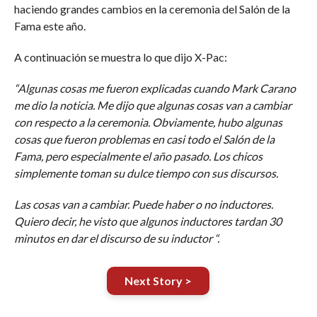
haciendo grandes cambios en la ceremonia del Salón de la
Fama este año.
A continuación se muestra lo que dijo X-Pac:
“Algunas cosas me fueron explicadas cuando Mark Carano
me dio la noticia. Me dijo que algunas cosas van a cambiar
con respecto a la ceremonia. Obviamente, hubo algunas
cosas que fueron problemas en casi todo el Salón de la
Fama, pero especialmente el año pasado. Los chicos
simplemente toman su dulce tiempo con sus discursos.
Las cosas van a cambiar. Puede haber o no inductores.
Quiero decir, he visto que algunos inductores tardan 30
minutos en dar el discurso de su inductor “.
Next Story >