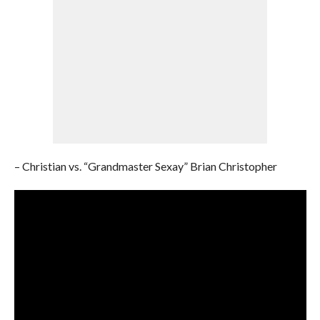
– Christian vs. “Grandmaster Sexay” Brian Christopher