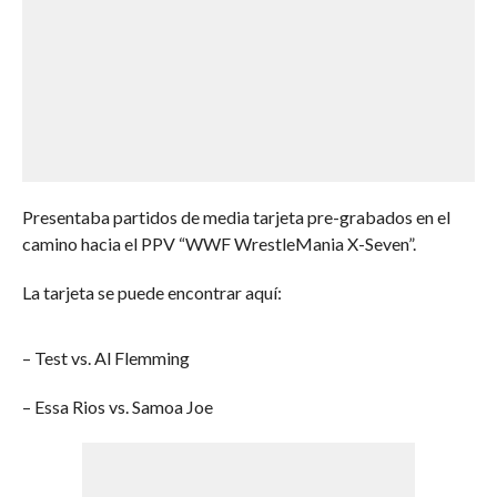
Presentaba partidos de media tarjeta pre-grabados en el
camino hacia el PPV “WWF WrestleMania X-Seven”.
La tarjeta se puede encontrar aquí:
– Test vs. Al Flemming
– Essa Rios vs. Samoa Joe