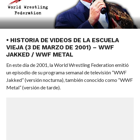
• HISTORIA DE VIDEOS DE LA ESCUELA
VIEJA (3 DE MARZO DE 2001) – WWF
JAKKED / WWF METAL
En este día de 2001, la World Wrestling Federation emitió
un episodio de su programa semanal de televisión “WWF
Jakked” (versión nocturna), también conocido como “WWF
Metal” (versión de tarde).