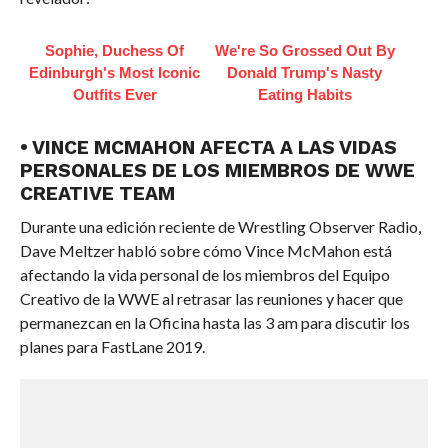
Sophie, Duchess Of
We're So Grossed Out By
Edinburgh's Most Iconic
Donald Trump's Nasty
Outfits Ever
Eating Habits
• VINCE MCMAHON AFECTA A LAS VIDAS
PERSONALES DE LOS MIEMBROS DE WWE
CREATIVE TEAM
Durante una edición reciente de Wrestling Observer Radio,
Dave Meltzer habló sobre cómo Vince McMahon está
afectando la vida personal de los miembros del Equipo
Creativo de la WWE al retrasar las reuniones y hacer que
permanezcan en la Oficina hasta las 3 am para discutir los
planes para FastLane 2019.